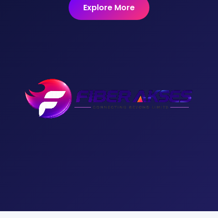
Explore More