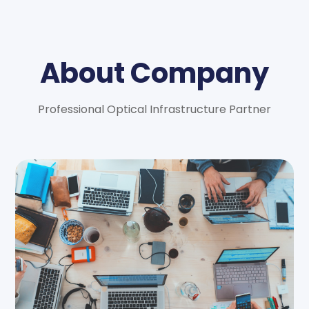
About Company
Professional Optical Infrastructure Partner