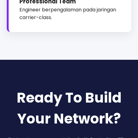
Professional Team
Engineer berpengalaman pada jaringan
carrier-class.
Ready To Build
Your Network?