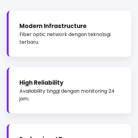
Modern Infrastructure
Fiber optic network dengan teknologi
terbaru.
High Reliability
Availability tinggi dengan monitoring 24
jam.