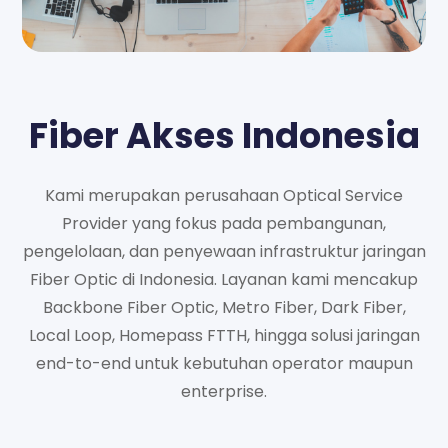
Fiber Akses Indonesia
Kami merupakan perusahaan Optical Service
Provider yang fokus pada pembangunan,
pengelolaan, dan penyewaan infrastruktur jaringan
Fiber Optic di Indonesia. Layanan kami mencakup
Backbone Fiber Optic, Metro Fiber, Dark Fiber,
Local Loop, Homepass FTTH, hingga solusi jaringan
end-to-end untuk kebutuhan operator maupun
enterprise.