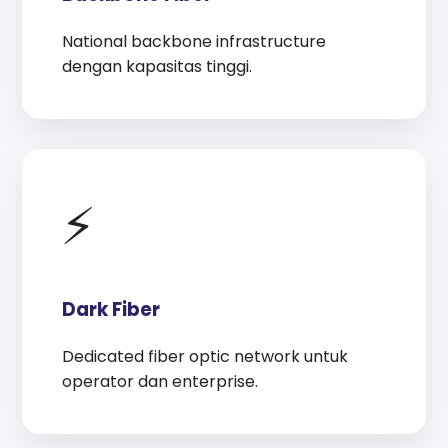
National backbone infrastructure
dengan kapasitas tinggi.
⚡
Dark Fiber
Dedicated fiber optic network untuk
operator dan enterprise.