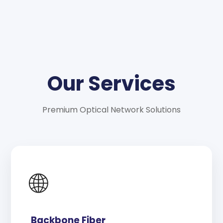
Our Services
Premium Optical Network Solutions
🌐
Backbone Fiber