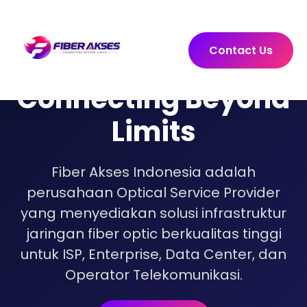
Contact Us
Connecting Beyond
Limits
Fiber Akses Indonesia adalah
perusahaan Optical Service Provider
yang menyediakan solusi infrastruktur
jaringan fiber optic berkualitas tinggi
untuk ISP, Enterprise, Data Center, dan
Operator Telekomunikasi.