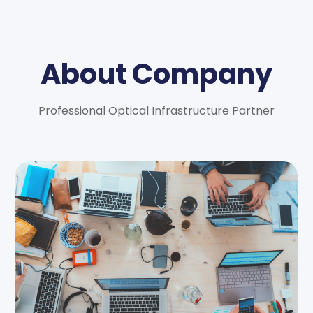
About Company
Professional Optical Infrastructure Partner