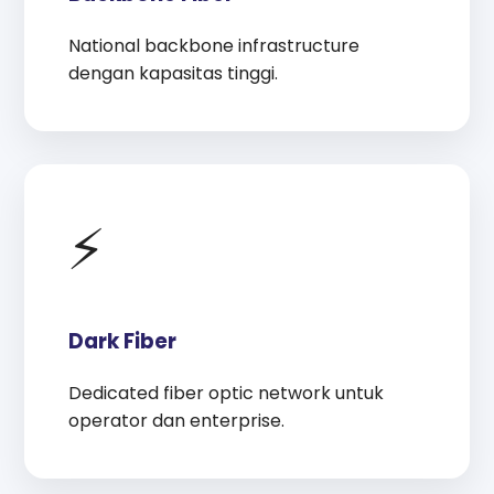
National backbone infrastructure
dengan kapasitas tinggi.
⚡
Dark Fiber
Dedicated fiber optic network untuk
operator dan enterprise.