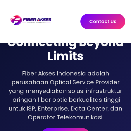
Contact Us
Connecting Beyond
Limits
Fiber Akses Indonesia adalah
perusahaan Optical Service Provider
yang menyediakan solusi infrastruktur
jaringan fiber optic berkualitas tinggi
untuk ISP, Enterprise, Data Center, dan
Operator Telekomunikasi.