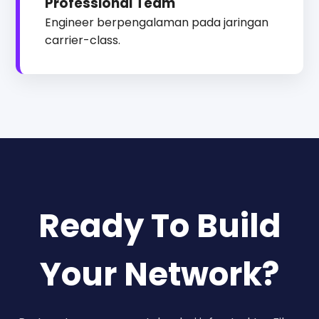
Professional Team
Engineer berpengalaman pada jaringan
carrier-class.
Ready To Build
Your Network?