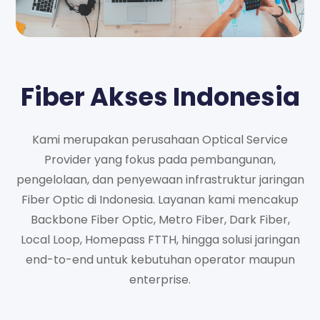
Fiber Akses Indonesia
Kami merupakan perusahaan Optical Service
Provider yang fokus pada pembangunan,
pengelolaan, dan penyewaan infrastruktur jaringan
Fiber Optic di Indonesia. Layanan kami mencakup
Backbone Fiber Optic, Metro Fiber, Dark Fiber,
Local Loop, Homepass FTTH, hingga solusi jaringan
end-to-end untuk kebutuhan operator maupun
enterprise.