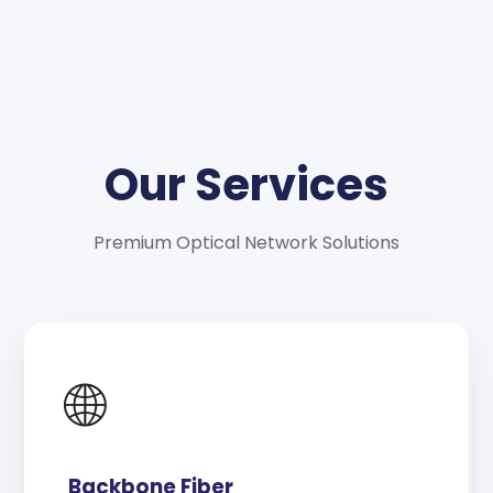
Our Services
Premium Optical Network Solutions
🌐
Backbone Fiber