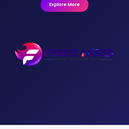
Explore More