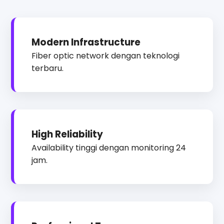
Modern Infrastructure
Fiber optic network dengan teknologi
terbaru.
High Reliability
Availability tinggi dengan monitoring 24
jam.