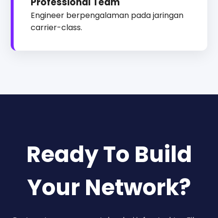
Professional Team
Engineer berpengalaman pada jaringan
carrier-class.
Ready To Build
Your Network?