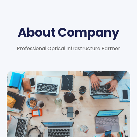
About Company
Professional Optical Infrastructure Partner