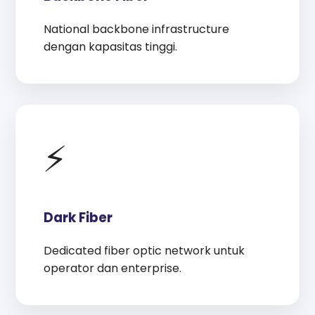
National backbone infrastructure
dengan kapasitas tinggi.
⚡
Dark Fiber
Dedicated fiber optic network untuk
operator dan enterprise.