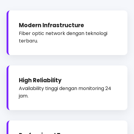
Modern Infrastructure
Fiber optic network dengan teknologi
terbaru.
High Reliability
Availability tinggi dengan monitoring 24
jam.