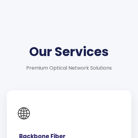
Our Services
Premium Optical Network Solutions
🌐
Backbone Fiber