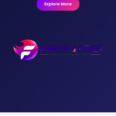
Explore More