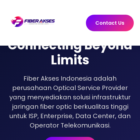
Contact Us
Connecting Beyond
Limits
Fiber Akses Indonesia adalah
perusahaan Optical Service Provider
yang menyediakan solusi infrastruktur
jaringan fiber optic berkualitas tinggi
untuk ISP, Enterprise, Data Center, dan
Operator Telekomunikasi.