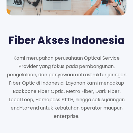
Fiber Akses Indonesia
Kami merupakan perusahaan Optical Service
Provider yang fokus pada pembangunan,
pengelolaan, dan penyewaan infrastruktur jaringan
Fiber Optic di Indonesia. Layanan kami mencakup
Backbone Fiber Optic, Metro Fiber, Dark Fiber,
Local Loop, Homepass FTTH, hingga solusi jaringan
end-to-end untuk kebutuhan operator maupun
enterprise.