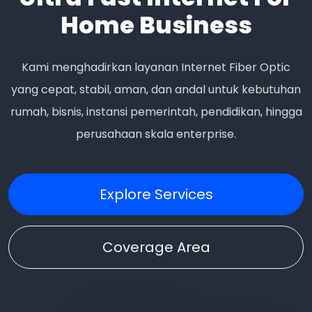
Home Business
Kami menghadirkan layanan Internet Fiber Optic
yang cepat, stabil, aman, dan andal untuk kebutuhan
rumah, bisnis, instansi pemerintah, pendidikan, hingga
perusahaan skala enterprise.
Explore Services
Coverage Area