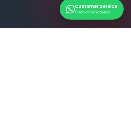
Customer Service
Chat via WhatsApp