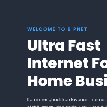
WELCOME TO BIPNET
Ultra Fast
Internet F
Home Bus
Kami menghadirkan layanan Internet 