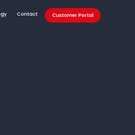
ogy
Contact
Customer Portal